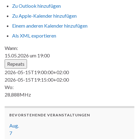
Zu Outlook hinzufügen
Zu Apple-Kalender hinzufügen
Einem anderen Kalender hinzufügen
Als XML exportieren
Wann:
15.05.2026 um 19:00
Repeats
2026-05-15T19:00:00+02:00
2026-05-15T19:15:00+02:00
Wo:
28,888MHz
BEVORSTEHENDE VERANSTALTUNGEN
Aug.
7